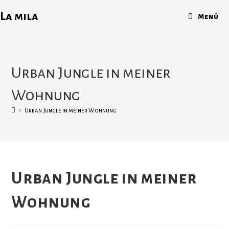
La mila
Menü
Urban Jungle in meiner
Wohnung
>
Urban Jungle in meiner Wohnung
Urban Jungle in meiner
Wohnung