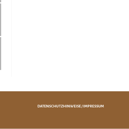
DATENSCHUTZHINWEISE
/
IMPRESSUM