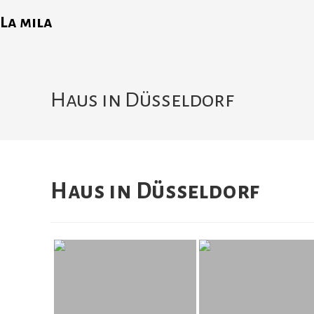
La mila
Haus in Düsseldorf
Haus in Düsseldorf