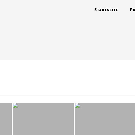
Startseite
Pr